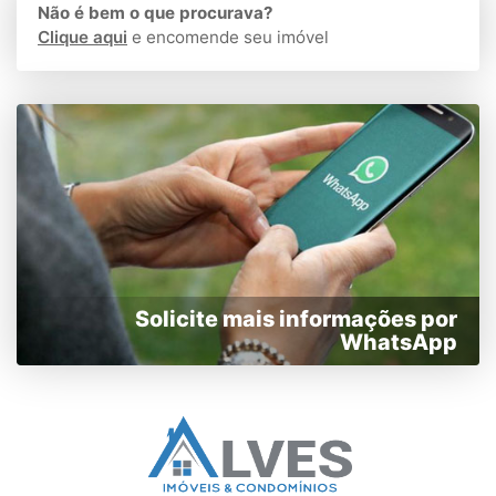
Não é bem o que procurava?
Clique aqui
e encomende seu imóvel
Solicite mais informações por
WhatsApp