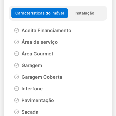
Características do imóvel
Instalação
Aceita Financiamento
Área de serviço
Área Gourmet
Garagem
Garagem Coberta
Interfone
Pavimentação
Sacada