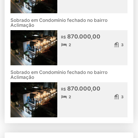
Sobrado em Condomínio fechado no bairro
Aclimação
870.000,00
R$
2
3
Sobrado em Condomínio fechado no bairro
Aclimação
870.000,00
R$
2
3