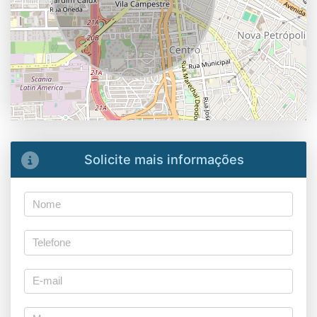
Solicite mais informações