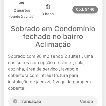
Cód.
5446
2 quartos
3 banh.
(sendo 2 suítes)
Sobrado em Condomínio
fechado no bairro
Aclimação
Sobrado com 98 m2 sendo 2 suítes , uma
das suítes com opção de closet, sala,
cozinha, área de serviço , lavabo e
cobertura com infraestrutura para
instalação de jacuzzi, 1 vaga de garagem
coberta .
Transação
Venda