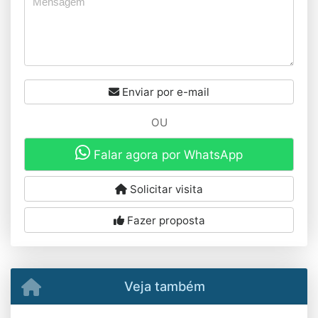
Enviar por e-mail
OU
Falar agora por WhatsApp
Solicitar visita
Fazer proposta
Veja também